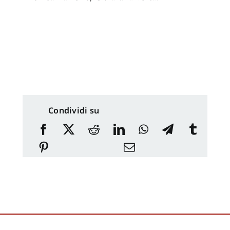
Condividi su