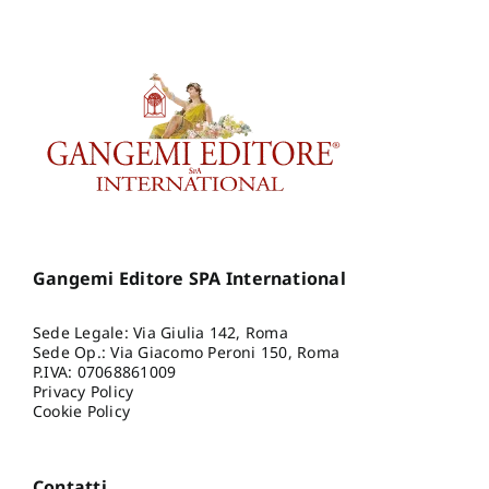
Gangemi Editore SPA International
Sede Legale: Via Giulia 142, Roma
Sede Op.: Via Giacomo Peroni 150, Roma
P.IVA: 07068861009
Privacy Policy
Cookie Policy
Contatti