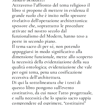
Attraverso l’affronto del tema religioso il
libro si propone di mettere in evidenza il
grande ruolo che è insito nello spessore
rivelativo dell’operazione architettonica:
spessore che, soprattutto le procedure
attivate nel nostro secolo dal
funzionalismo del Modern, hanno teso a
porre in secondo piano.
Il tema sacro di per sé, non potendo
appoggiarsi in modo significativo alla
dimensione funzionale, mette allo scoperto
la necessità della evidenziazione della sua
qualità ontologica; evidenziazione che vale
per ogni tema, pena una cosificazione
eccessiva dell’architettura.
Di qui la sottolineatura che i testi di
questo libro pongono sull’evento
costitutivo, da cui nasce l’atto progettuale,
e sulla necessità che lo spazio sacro sappia
comprendere ed esprimere, “costituirsi”