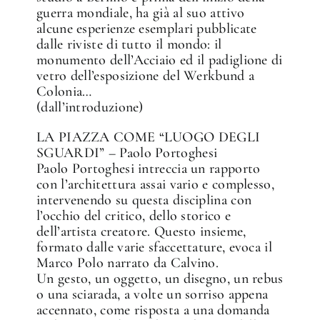
guerra mondiale, ha già al suo attivo
alcune esperienze esemplari pubblicate
dalle riviste di tutto il mondo: il
monumento dell’Acciaio ed il padiglione di
vetro dell’esposizione del Werkbund a
Colonia…
(dall’introduzione)
LA PIAZZA COME “LUOGO DEGLI
SGUARDI” – Paolo Portoghesi
Paolo Portoghesi intreccia un rapporto
con l’architettura assai vario e complesso,
intervenendo su questa disciplina con
l’occhio del critico, dello storico e
dell’artista creatore. Questo insieme,
formato dalle varie sfaccettature, evoca il
Marco Polo narrato da Calvino.
Un gesto, un oggetto, un disegno, un rebus
o una sciarada, a volte un sorriso appena
accennato, come risposta a una domanda