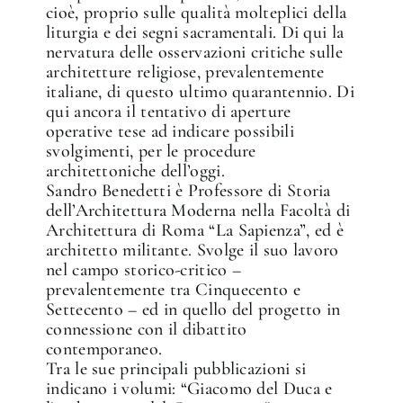
cioè, proprio sulle qualità molteplici della
liturgia e dei segni sacramentali. Di qui la
nervatura delle osservazioni critiche sulle
architetture religiose, prevalentemente
italiane, di questo ultimo quarantennio. Di
qui ancora il tentativo di aperture
operative tese ad indicare possibili
svolgimenti, per le procedure
architettoniche dell’oggi.
Sandro Benedetti è Professore di Storia
dell’Architettura Moderna nella Facoltà di
Architettura di Roma “La Sapienza”, ed è
architetto militante. Svolge il suo lavoro
nel campo storico-critico –
prevalentemente tra Cinquecento e
Settecento – ed in quello del progetto in
connessione con il dibattito
contemporaneo.
Tra le sue principali pubblicazioni si
indicano i volumi: “Giacomo del Duca e