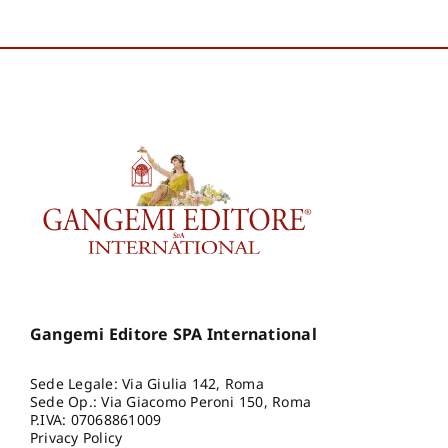
Gangemi Editore SPA International
Sede Legale: Via Giulia 142, Roma
Sede Op.: Via Giacomo Peroni 150, Roma
P.IVA: 07068861009
Privacy Policy