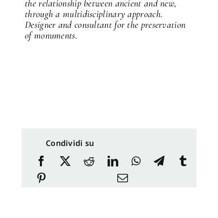
the relationship between ancient and new,
through a multidisciplinary approach.
Designer and consultant for the preservation
of monuments.
Condividi su