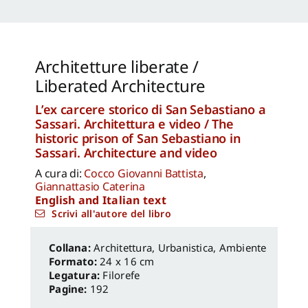
Architetture liberate /
Liberated Architecture
L’ex carcere storico di San Sebastiano a
Sassari. Architettura e video / The
historic prison of San Sebastiano in
Sassari. Architecture and video
A cura di:
Cocco Giovanni Battista
,
Giannattasio Caterina
English and Italian text
Scrivi all'autore del libro
Architettura, Urbanistica, Ambiente
Formato:
24 x 16 cm
Legatura:
Filorefe
Pagine:
192