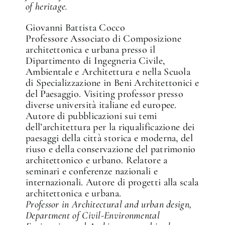
of heritage.
Giovanni Battista Cocco
Professore Associato di Composizione
architettonica e urbana presso il
Dipartimento di Ingegneria Civile,
Ambientale e Architettura e nella Scuola
di Specializzazione in Beni Architettonici e
del Paesaggio. Visiting professor presso
diverse università italiane ed europee.
Autore di pubblicazioni sui temi
dell’architettura per la riqualificazione dei
paesaggi della città storica e moderna, del
riuso e della conservazione del patrimonio
architettonico e urbano. Relatore a
seminari e conferenze nazionali e
internazionali. Autore di progetti alla scala
architettonica e urbana.
Professor in Architectural and urban design,
Department of Civil-Environmental