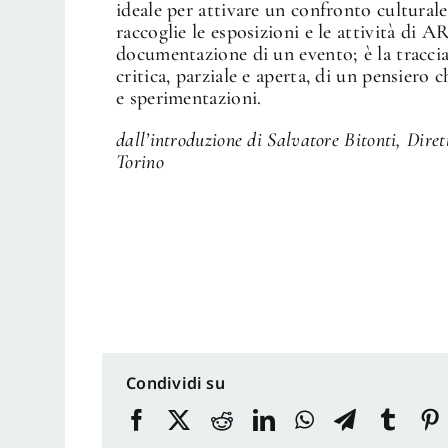
ideale per attivare un confronto culturale
raccoglie le esposizioni e le attività di
documentazione di un evento; è la tracci
critica, parziale e aperta, di un pensiero c
e sperimentazioni.
dall’introduzione di Salvatore Bitonti, Dire
Torino
Condividi su