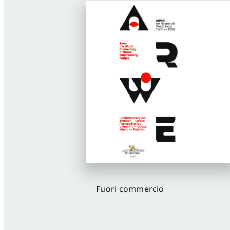
Fuori commercio