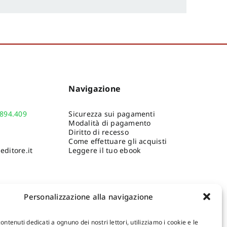
Navigazione
.894.409
Sicurezza sui pagamenti
Modalità di pagamento
Diritto di recesso
Come effettuare gli acquisti
ditore.it
Leggere il tuo ebook
Personalizzazione alla navigazione
contenuti dedicati a ognuno dei nostri lettori, utilizziamo i cookie e le