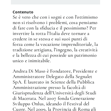
Contenuto
✕
Se è vero che con i sogni e con l’ottimismo
non si risolvono i problemi, cosa pensiamo
di fare con la sfiducia e il pessimismo? Per
invertire la rotta l’Italia deve tornare a
credere in se stessa e sui suoi punti di
forza come la vocazione imprenditoriale, la
tradizione artigiana, l’ingegno, la creatività
e la bellezza di cui possiede un patrimonio
unico e inimitabile.
Andrea Di Maso è Fondatore, Presidente e
Amministratore Delegato della Segnalet
SpA. È laureato in Scienze della Pubblica
Amministrazione presso la facoltà di
Giurisprudenza dell’Università degli Studi
di Macerata. Nel 2007 fonda Generazione
Sviluppo Onlus, ideando il Festival del
Cuore. Nel 2009, la Provincia di Roma gli