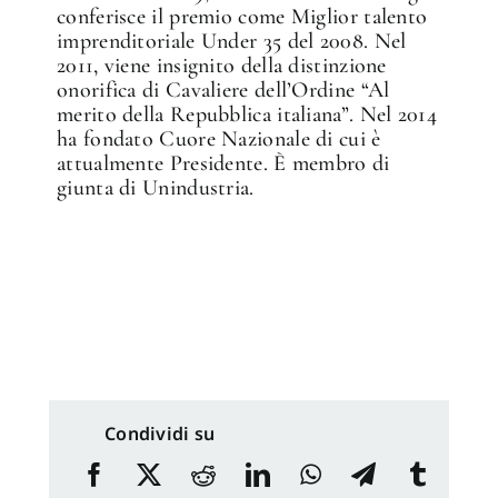
conferisce il premio come Miglior talento
imprenditoriale Under 35 del 2008. Nel
2011, viene insignito della distinzione
onorifica di Cavaliere dell’Ordine “Al
merito della Repubblica italiana”. Nel 2014
ha fondato Cuore Nazionale di cui è
attualmente Presidente. È membro di
giunta di Unindustria.
Condividi su