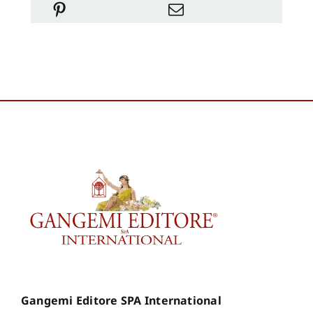
Gangemi Editore SPA International