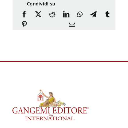
Condividi su