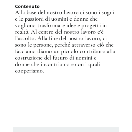
Contenuto
Alla base del nostro lavoro ci sono i sogni
e le passioni di uomini e donne che
vogliono trasformare idee e progetti in
realtà. Al centro del nostro lavoro c’è
l’ascolto. Alla fine del nostro lavoro, ci
sono le persone, perché attraverso ciò che
facciamo diamo un piccolo contributo alla
costruzione del futuro di uomini e
donne che incontriamo e con i quali
cooperiamo.