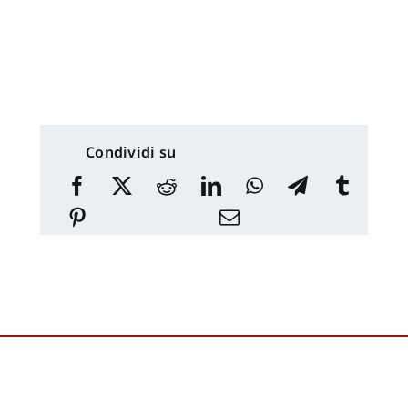
Condividi su