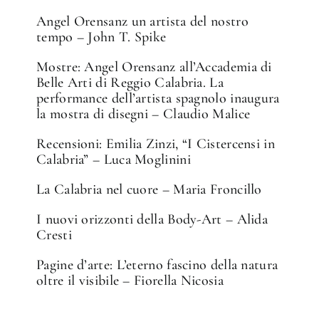
Angel Orensanz un artista del nostro
tempo – John T. Spike
Mostre: Angel Orensanz all’Accademia di
Belle Arti di Reggio Calabria. La
performance dell’artista spagnolo inaugura
la mostra di disegni – Claudio Malice
Recensioni: Emilia Zinzi, “I Cistercensi in
Calabria” – Luca Moglinini
La Calabria nel cuore – Maria Froncillo
I nuovi orizzonti della Body-Art – Alida
Cresti
Pagine d’arte: L’eterno fascino della natura
oltre il visibile – Fiorella Nicosia