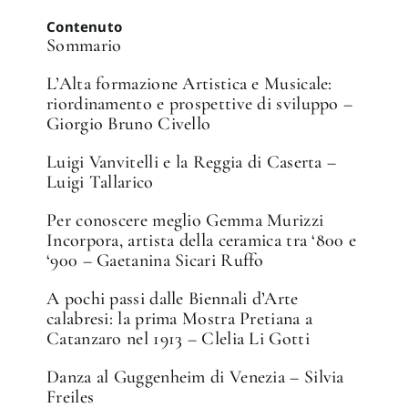
Contenuto
Sommario
L’Alta formazione Artistica e Musicale:
riordinamento e prospettive di sviluppo –
Giorgio Bruno Civello
Luigi Vanvitelli e la Reggia di Caserta –
Luigi Tallarico
Per conoscere meglio Gemma Murizzi
Incorpora, artista della ceramica tra ‘800 e
‘900 – Gaetanina Sicari Ruffo
A pochi passi dalle Biennali d’Arte
calabresi: la prima Mostra Pretiana a
Catanzaro nel 1913 – Clelia Li Gotti
✕
Danza al Guggenheim di Venezia – Silvia
Freiles