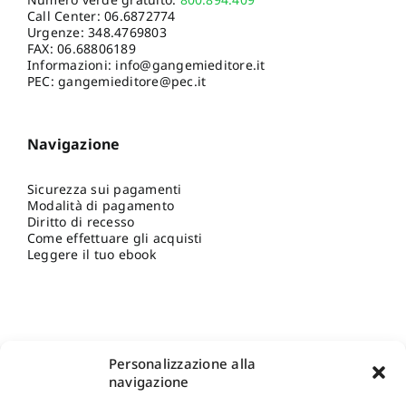
Call Center:
06.6872774
Urgenze:
348.4769803
FAX: 06.68806189
Informazioni:
info@gangemieditore.it
PEC: gangemieditore@pec.it
Navigazione
Sicurezza sui pagamenti
Modalità di pagamento
Diritto di recesso
Come effettuare gli acquisti
Leggere il tuo ebook
Personalizzazione alla
navigazione