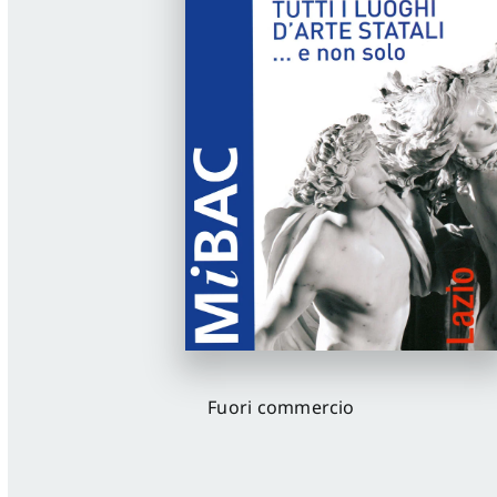
Fuori commercio