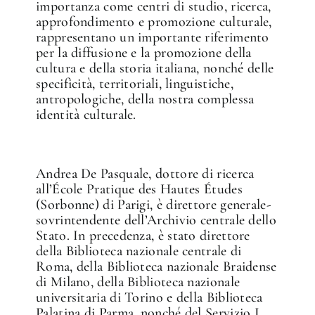
importanza come centri di studio, ricerca,
approfondimento e promozione culturale,
rappresentano un importante riferimento
per la diffusione e la promozione della
cultura e della storia italiana, nonché delle
specificità, territoriali, linguistiche,
antropologiche, della nostra complessa
identità culturale.
Andrea De Pasquale, dottore di ricerca
all’École Pratique des Hautes Études
(Sorbonne) di Parigi, è direttore generale-
sovrintendente dell’Archivio centrale dello
Stato. In precedenza, è stato direttore
della Biblioteca nazionale centrale di
Roma, della Biblioteca nazionale Braidense
di Milano, della Biblioteca nazionale
universitaria di Torino e della Biblioteca
Palatina di Parma, nonché del Servizio I