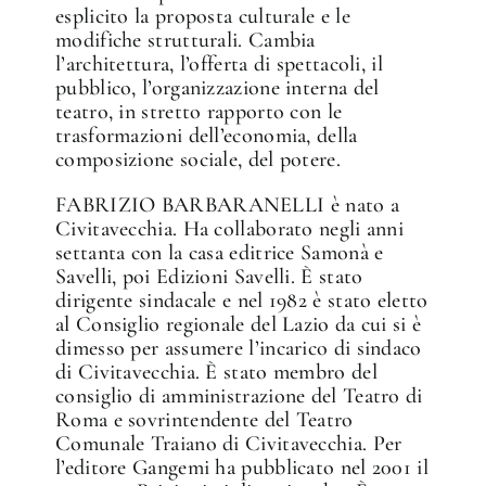
esplicito la proposta culturale e le
modifiche strutturali. Cambia
l’architettura, l’offerta di spettacoli, il
pubblico, l’organizzazione interna del
teatro, in stretto rapporto con le
trasformazioni dell’economia, della
composizione sociale, del potere.
FABRIZIO BARBARANELLI è nato a
Civitavecchia. Ha collaborato negli anni
settanta con la casa editrice Samonà e
Savelli, poi Edizioni Savelli. È stato
dirigente sindacale e nel 1982 è stato eletto
al Consiglio regionale del Lazio da cui si è
dimesso per assumere l’incarico di sindaco
di Civitavecchia. È stato membro del
consiglio di amministrazione del Teatro di
Roma e sovrintendente del Teatro
Comunale Traiano di Civitavecchia. Per
l’editore Gangemi ha pubblicato nel 2001 il