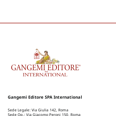
Gangemi Editore SPA International
Sede Legale: Via Giulia 142, Roma
Sede Op.: Via Giacomo Peroni 150, Roma