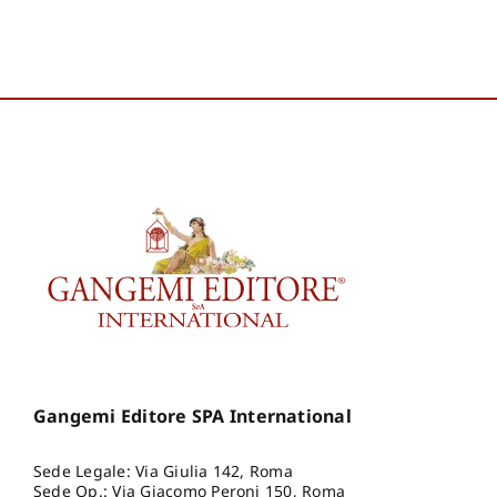
Gangemi Editore SPA International
Sede Legale: Via Giulia 142, Roma
Sede Op.: Via Giacomo Peroni 150, Roma