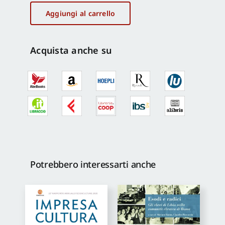
Christianisme
Aggiungi al carrello
quantità
Acquista anche su
Potrebbero interessarti anche