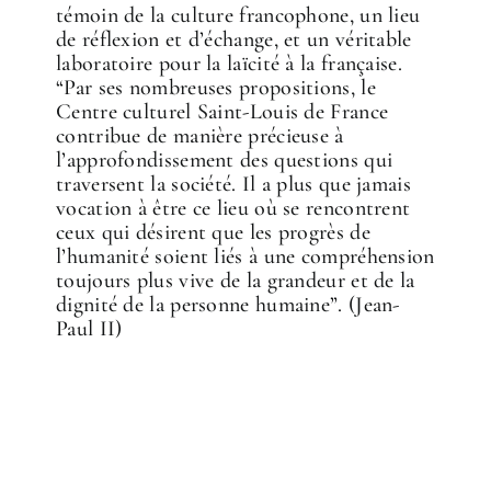
témoin de la culture francophone, un lieu
de réflexion et d’échange, et un véritable
laboratoire pour la laïcité à la française.
“Par ses nombreuses propositions, le
Centre culturel Saint-Louis de France
contribue de manière précieuse à
l’approfondissement des questions qui
traversent la société. Il a plus que jamais
vocation à être ce lieu où se rencontrent
ceux qui désirent que les progrès de
l’humanité soient liés à une compréhension
toujours plus vive de la grandeur et de la
dignité de la personne humaine”. (Jean-
Paul II)