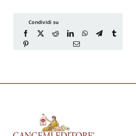
Condividi su