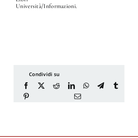
Università/Informazioni.
Condividi su