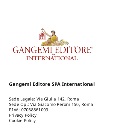
Gangemi Editore SPA International
Sede Legale: Via Giulia 142, Roma
Sede Op.: Via Giacomo Peroni 150, Roma
P.IVA: 07068861009
Privacy Policy
Cookie Policy