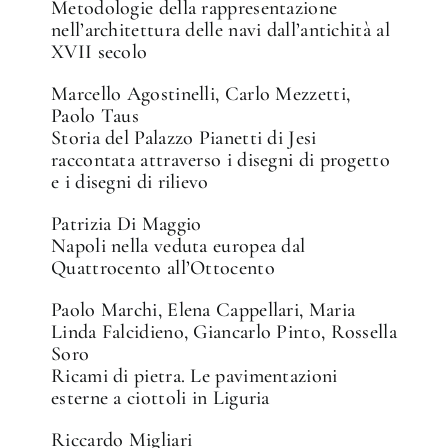
Metodologie della rappresentazione
nell’architettura delle navi dall’antichità al
XVII secolo
Marcello Agostinelli, Carlo Mezzetti,
Paolo Taus
Storia del Palazzo Pianetti di Jesi
raccontata attraverso i disegni di progetto
e i disegni di rilievo
Patrizia Di Maggio
Napoli nella veduta europea dal
Quattrocento all’Ottocento
Paolo Marchi, Elena Cappellari, Maria
Linda Falcidieno, Giancarlo Pinto, Rossella
Soro
Ricami di pietra. Le pavimentazioni
esterne a ciottoli in Liguria
Riccardo Migliari