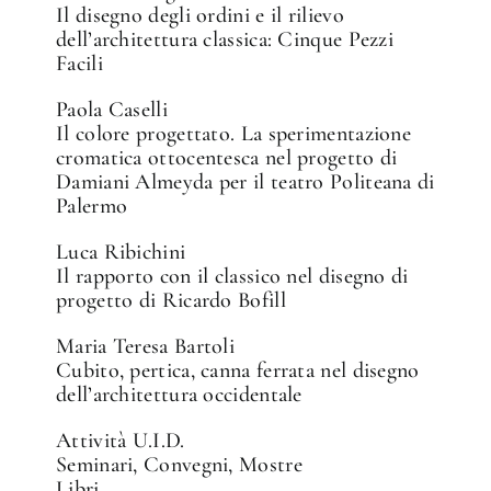
Il disegno degli ordini e il rilievo
dell’architettura classica: Cinque Pezzi
Facili
Paola Caselli
Il colore progettato. La sperimentazione
cromatica ottocentesca nel progetto di
Damiani Almeyda per il teatro Politeana di
Palermo
Luca Ribichini
Il rapporto con il classico nel disegno di
progetto di Ricardo Bofill
Maria Teresa Bartoli
Cubito, pertica, canna ferrata nel disegno
dell’architettura occidentale
Attività U.I.D.
Seminari, Convegni, Mostre
Libri