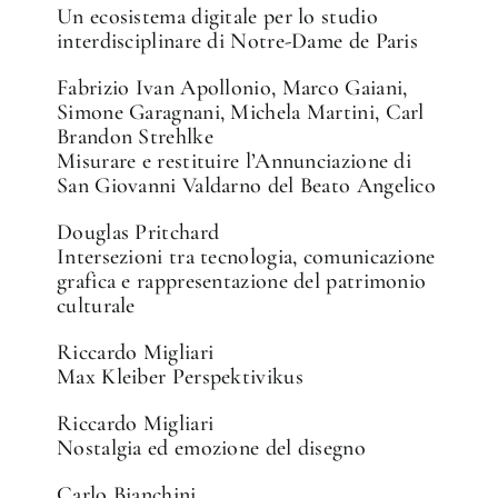
Un ecosistema digitale per lo studio
interdisciplinare di Notre-Dame de Paris
Fabrizio Ivan Apollonio, Marco Gaiani,
Simone Garagnani, Michela Martini, Carl
Brandon Strehlke
Misurare e restituire l’Annunciazione di
San Giovanni Valdarno del Beato Angelico
Douglas Pritchard
Intersezioni tra tecnologia, comunicazione
grafica e rappresentazione del patrimonio
culturale
Riccardo Migliari
Max Kleiber Perspektivikus
Riccardo Migliari
Nostalgia ed emozione del disegno
Carlo Bianchini