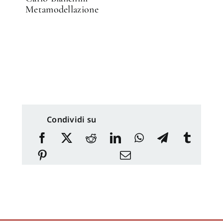
Metamodellazione
Condividi su