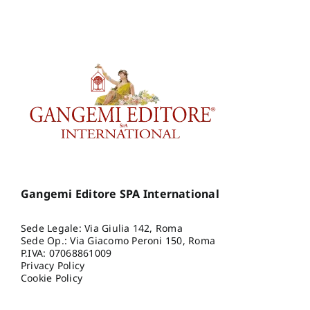
Gangemi Editore SPA International
Sede Legale: Via Giulia 142, Roma
Sede Op.: Via Giacomo Peroni 150, Roma
P.IVA: 07068861009
Privacy Policy
Cookie Policy