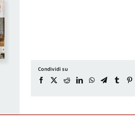
Condividi su