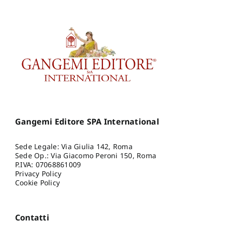
Gangemi Editore SPA International
Sede Legale: Via Giulia 142, Roma
Sede Op.: Via Giacomo Peroni 150, Roma
P.IVA: 07068861009
Privacy Policy
Cookie Policy
Contatti