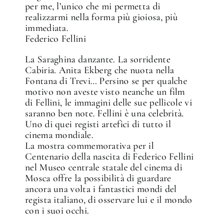
per me, l’unico che mi permetta di
realizzarmi nella forma più gioiosa, più
immediata.
Federico Fellini
La Saraghina danzante. La sorridente
Cabiria. Anita Ekberg che nuota nella
Fontana di Trevi… Persino se per qualche
motivo non aveste visto neanche un film
di Fellini, le immagini delle sue pellicole vi
saranno ben note. Fellini è una celebrità.
Uno di quei registi artefici di tutto il
cinema mondiale.
La mostra commemorativa per il
Centenario della nascita di Federico Fellini
nel Museo centrale statale del cinema di
Mosca offre la possibilità di guardare
ancora una volta i fantastici mondi del
regista italiano, di osservare lui e il mondo
con i suoi occhi.