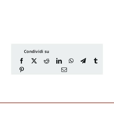
Condividi su