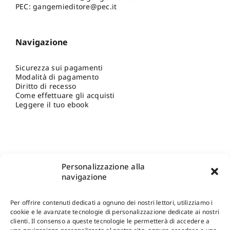
PEC: gangemieditore@pec.it
Navigazione
Sicurezza sui pagamenti
Modalità di pagamento
Diritto di recesso
Come effettuare gli acquisti
Leggere il tuo ebook
Personalizzazione alla
navigazione
Per offrire contenuti dedicati a ognuno dei nostri lettori, utilizziamo i
cookie e le avanzate tecnologie di personalizzazione dedicate ai nostri
clienti. Il consenso a queste tecnologie le permetterà di accedere a