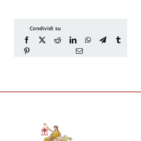
Condividi su