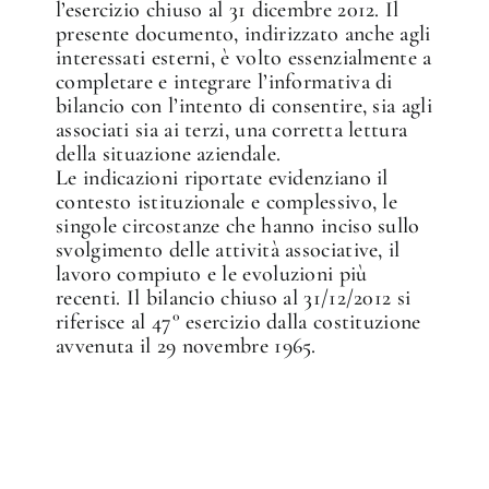
l’esercizio chiuso al 31 dicembre 2012. Il
presente documento, indirizzato anche agli
interessati esterni, è volto essenzialmente a
completare e integrare l’informativa di
bilancio con l’intento di consentire, sia agli
associati sia ai terzi, una corretta lettura
della situazione aziendale.
Le indicazioni riportate evidenziano il
contesto istituzionale e complessivo, le
singole circostanze che hanno inciso sullo
svolgimento delle attività associative, il
lavoro compiuto e le evoluzioni più
recenti. Il bilancio chiuso al 31/12/2012 si
riferisce al 47° esercizio dalla costituzione
avvenuta il 29 novembre 1965.