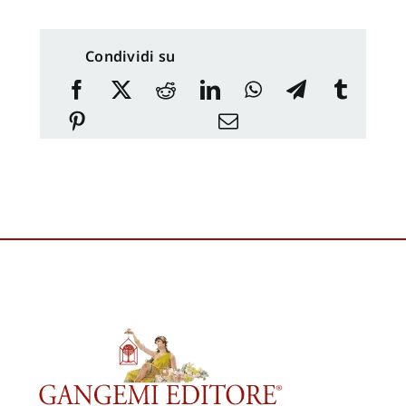
Condividi su