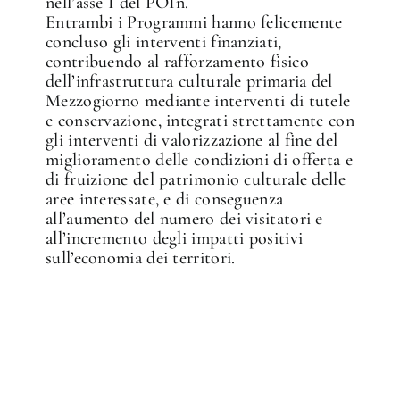
nell’asse I del POIn.
Entrambi i Programmi hanno felicemente
concluso gli interventi finanziati,
contribuendo al rafforzamento fisico
dell’infrastruttura culturale primaria del
Mezzogiorno mediante interventi di tutele
e conservazione, integrati strettamente con
gli interventi di valorizzazione al fine del
miglioramento delle condizioni di offerta e
di fruizione del patrimonio culturale delle
aree interessate, e di conseguenza
all’aumento del numero dei visitatori e
all’incremento degli impatti positivi
sull’economia dei territori.