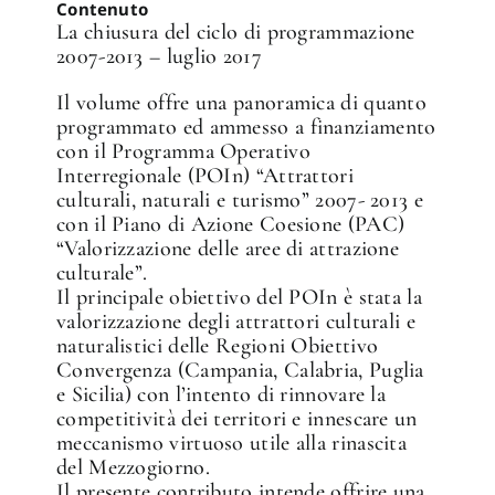
Contenuto
La chiusura del ciclo di programmazione
2007-2013 – luglio 2017
Il volume offre una panoramica di quanto
programmato ed ammesso a finanziamento
con il Programma Operativo
Interregionale (POIn) “Attrattori
culturali, naturali e turismo” 2007- 2013 e
con il Piano di Azione Coesione (PAC)
“Valorizzazione delle aree di attrazione
culturale”.
Il principale obiettivo del POIn è stata la
valorizzazione degli attrattori culturali e
naturalistici delle Regioni Obiettivo
Convergenza (Campania, Calabria, Puglia
e Sicilia) con l’intento di rinnovare la
competitività dei territori e innescare un
meccanismo virtuoso utile alla rinascita
del Mezzogiorno.
Il presente contributo intende offrire una