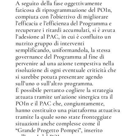
A seguito della fase oggettivamente
faticosa di riprogrammazione del POIn,
compiuta con l’obiettivo di migliorare
l’efficacia e l’efficienza del Programma e
recuperare i ritardi accumulati, si è avuta
l’adesione al PAC, in cui è confluito un
nutrito gruppo di interventi
semplificando, uniformandola, la stessa
governance del Programma al fine di
pervenire ad una azione tempestiva nella
risoluzione di ogni eventuale criticità che
si sarebbe potuta presentare agendo
sull’uno o sull’altro programma.
È possibile pertanto cogliere la strategia
attuata tramite un’azione sinergica tra il
POIn e il PAC che, congiuntamente,
hanno costituito una piattaforma attuativa
tramite la quale sono state fronteggiate
situazioni anche complesse come il
“Grande Progetto Pompei”, inserito