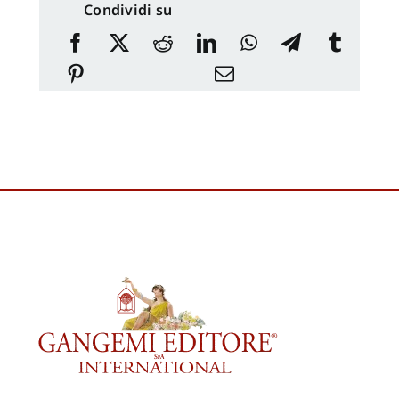
Condividi su