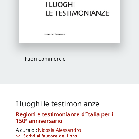
Proposte di pubblicazione
Gangemi Editore
Newsletter
Fuori commercio
I luoghi le testimonianze
Regioni e testimonianze d'Italia per il
150° anniversario
A cura di:
Nicosia Alessandro
Scrivi all'autore del libro