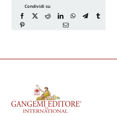
Condividi su