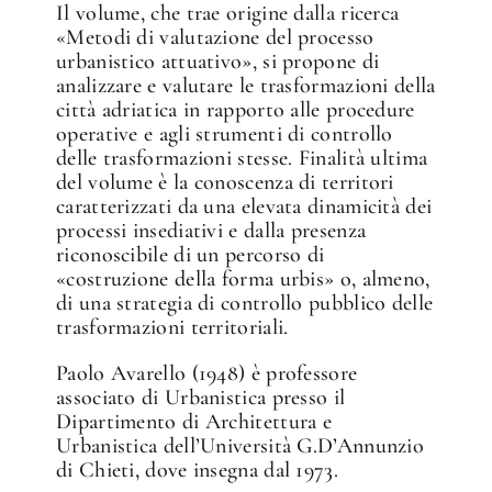
Il volume, che trae origine dalla ricerca
«Metodi di valutazione del processo
urbanistico attuativo», si propone di
analizzare e valutare le trasformazioni della
città adriatica in rapporto alle procedure
operative e agli strumenti di controllo
✕
delle trasformazioni stesse. Finalità ultima
del volume è la conoscenza di territori
caratterizzati da una elevata dinamicità dei
processi insediativi e dalla presenza
riconoscibile di un percorso di
«costruzione della forma urbis» o, almeno,
di una strategia di controllo pubblico delle
trasformazioni territoriali.
Paolo Avarello (1948) è professore
associato di Urbanistica presso il
Dipartimento di Architettura e
Urbanistica dell’Università G.D’Annunzio
di Chieti, dove insegna dal 1973.