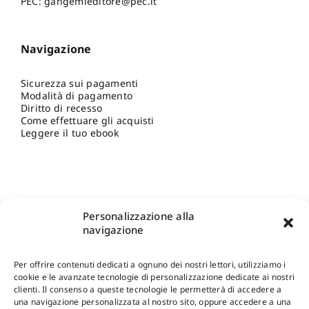
PEC: gangemieditore@pec.it
Navigazione
Sicurezza sui pagamenti
Modalità di pagamento
Diritto di recesso
Come effettuare gli acquisti
Leggere il tuo ebook
Personalizzazione alla
navigazione
Per offrire contenuti dedicati a ognuno dei nostri lettori, utilizziamo i
cookie e le avanzate tecnologie di personalizzazione dedicate ai nostri
clienti. Il consenso a queste tecnologie le permetterà di accedere a
una navigazione personalizzata al nostro sito, oppure accedere a una