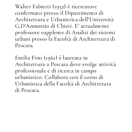
Walter Fabietti (1952) è ricercatore
confermato presso il Dipartimento di
Architettura e Urbanistica dell’Università
G.D’Annunzio di Chieti. E’ attualmente
professore supplente di Analisi dei sistemi
urbani presso la Facoltà di Architettura di
Pescara.
Emilia Fino (1961) è laureata in
Architettura a Pescara dove svolge attività
professionale e di ricerca in campo
urbanistico. Collabora con il corso di
Urbanistica della Facoltà di Architettura
di Pescara.