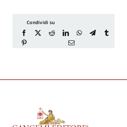
Condividi su