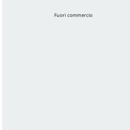
Fuori commercio