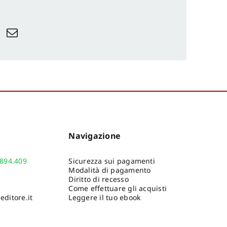
Navigazione
.894.409
Sicurezza sui pagamenti
Modalità di pagamento
Diritto di recesso
Come effettuare gli acquisti
ditore.it
Leggere il tuo ebook