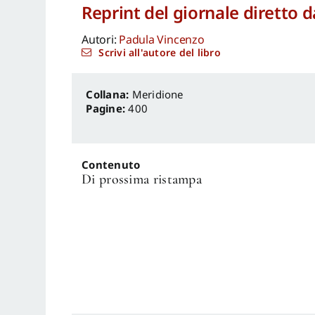
Reprint del giornale diretto 
Autori:
Padula Vincenzo
Scrivi all'autore del libro
Meridione
Pagine:
400
Contenuto
Di prossima ristampa