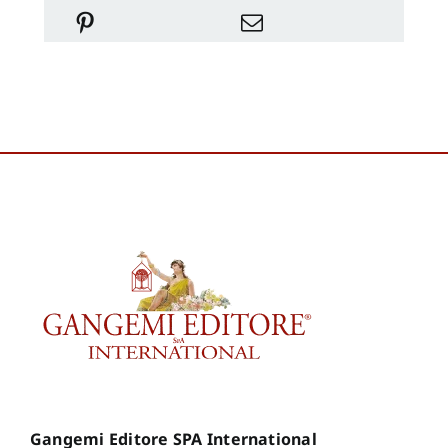
Gangemi Editore SPA International