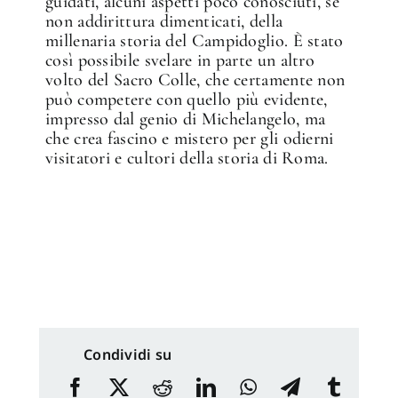
guidati, alcuni aspetti poco conosciuti, se
non addirittura dimenticati, della
millenaria storia del Campidoglio. È stato
così possibile svelare in parte un altro
volto del Sacro Colle, che certamente non
può competere con quello più evidente,
impresso dal genio di Michelangelo, ma
che crea fascino e mistero per gli odierni
visitatori e cultori della storia di Roma.
Condividi su