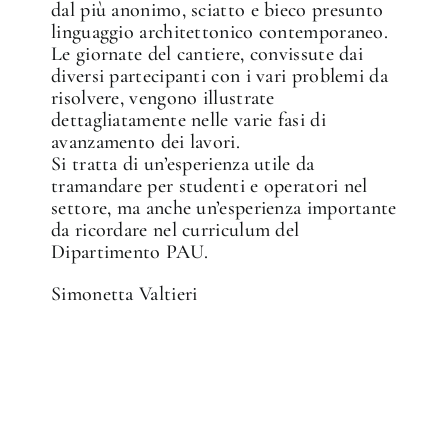
dal più anonimo, sciatto e bieco presunto
linguaggio architettonico contemporaneo.
Le giornate del cantiere, convissute dai
diversi partecipanti con i vari problemi da
risolvere, vengono illustrate
dettagliatamente nelle varie fasi di
avanzamento dei lavori.
Si tratta di un’esperienza utile da
tramandare per studenti e operatori nel
settore, ma anche un’esperienza importante
da ricordare nel curriculum del
Dipartimento PAU.
Simonetta Valtieri