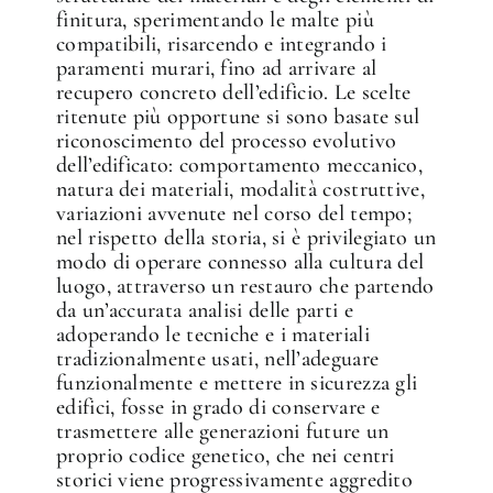
finitura, sperimentando le malte più
compatibili, risarcendo e integrando i
paramenti murari, fino ad arrivare al
recupero concreto dell’edificio. Le scelte
ritenute più opportune si sono basate sul
riconoscimento del processo evolutivo
dell’edificato: comportamento meccanico,
natura dei materiali, modalità costruttive,
variazioni avvenute nel corso del tempo;
nel rispetto della storia, si è privilegiato un
modo di operare connesso alla cultura del
luogo, attraverso un restauro che partendo
da un’accurata analisi delle parti e
adoperando le tecniche e i materiali
tradizionalmente usati, nell’adeguare
funzionalmente e mettere in sicurezza gli
edifici, fosse in grado di conservare e
trasmettere alle generazioni future un
proprio codice genetico, che nei centri
storici viene progressivamente aggredito