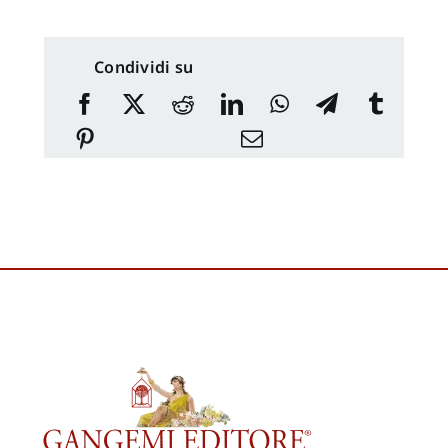
Condividi su