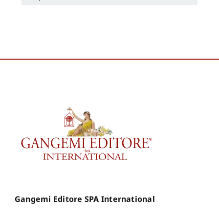
Gangemi Editore SPA International