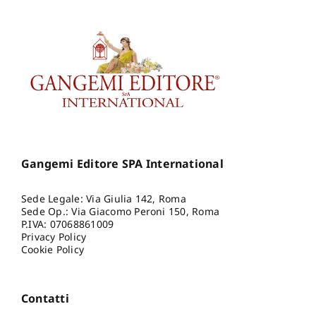
Gangemi Editore SPA International
Sede Legale: Via Giulia 142, Roma
Sede Op.: Via Giacomo Peroni 150, Roma
P.IVA: 07068861009
Privacy Policy
Cookie Policy
Contatti