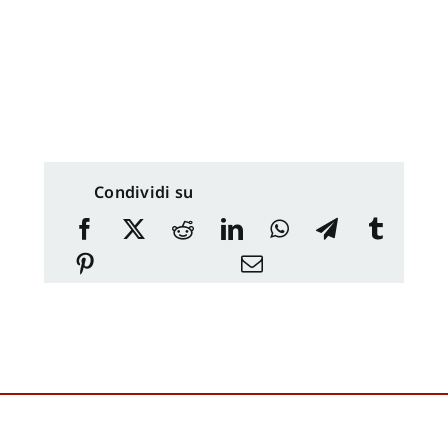
Condividi su