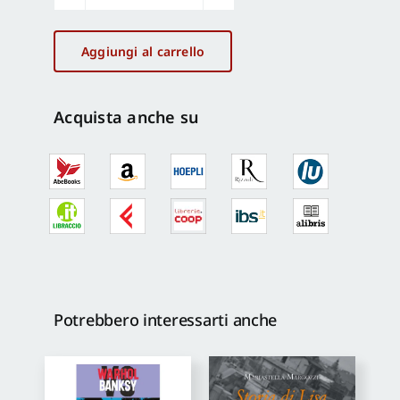
InForme
quantità
Aggiungi al carrello
Acquista anche su
Potrebbero interessarti anche