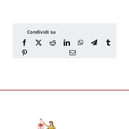
Condividi su