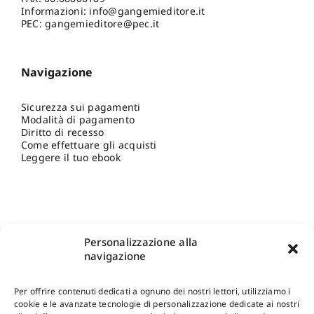
Informazioni:
info@gangemieditore.it
PEC: gangemieditore@pec.it
Navigazione
Sicurezza sui pagamenti
Modalità di pagamento
Diritto di recesso
Come effettuare gli acquisti
Leggere il tuo ebook
Personalizzazione alla
navigazione
Per offrire contenuti dedicati a ognuno dei nostri lettori, utilizziamo i
cookie e le avanzate tecnologie di personalizzazione dedicate ai nostri