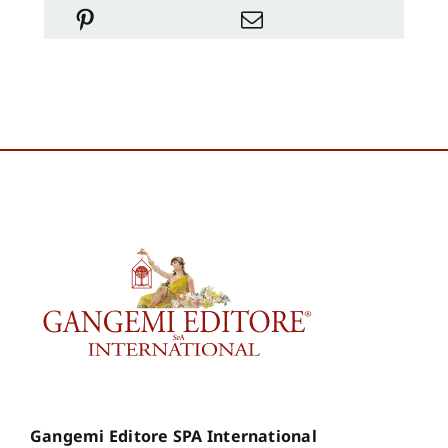
Gangemi Editore SPA International