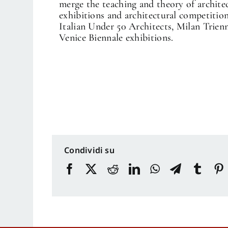
merge the teaching and theory of architec
exhibitions and architectural competitio
Italian Under 50 Architects, Milan Trien
Venice Biennale exhibitions.
Condividi su