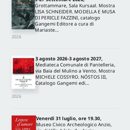
Grottammare, Sala Kursaal. Mostra
LISA SCHNEIDER. MODELLA E MUSA
DI PERICLE FAZZINI, catalogo
Gangemi Editore a cura di
Mariaste...
2026
3 agosto 2026-3 agosto 2027,
Mediateca Comunale di Pantelleria,
via Baia del Mulino a Vento. Mostra
MICHELE COSSYRO. NÓSTOS III,
Catalogo Gangemi edi...
2026
Venerdì 31 luglio, ore 19.30,
Museo Civico Archeologico Anzio,