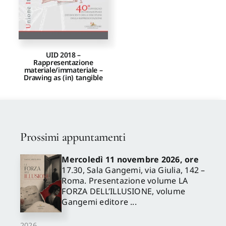
UID 2018 –
Rappresentazione
materiale/immateriale –
Drawing as (in) tangible
Prossimi appuntamenti
Mercoledì 11 novembre 2026, ore
17.30, Sala Gangemi, via Giulia, 142 –
Roma. Presentazione volume LA
FORZA DELL’ILLUSIONE, volume
Gangemi editore ...
2026