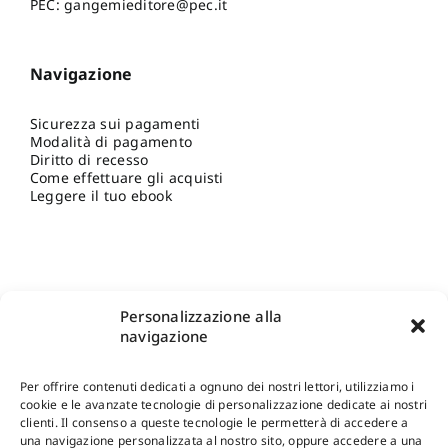
PEC: gangemieditore@pec.it
Navigazione
Sicurezza sui pagamenti
Modalità di pagamento
Diritto di recesso
Come effettuare gli acquisti
Leggere il tuo ebook
Personalizzazione alla
navigazione
Per offrire contenuti dedicati a ognuno dei nostri lettori, utilizziamo i
cookie e le avanzate tecnologie di personalizzazione dedicate ai nostri
clienti. Il consenso a queste tecnologie le permetterà di accedere a
una navigazione personalizzata al nostro sito, oppure accedere a una