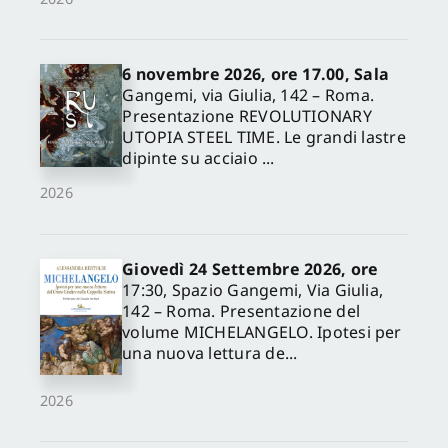
6 novembre 2026, ore 17.00, Sala
Gangemi, via Giulia, 142 – Roma.
Presentazione REVOLUTIONARY
UTOPIA STEEL TIME. Le grandi lastre
dipinte su acciaio ...
2026
Giovedì 24 Settembre 2026, ore
17:30, Spazio Gangemi, Via Giulia,
142 – Roma. Presentazione del
volume MICHELANGELO. Ipotesi per
una nuova lettura de...
2026