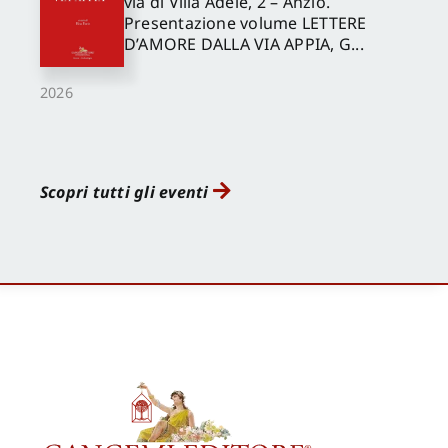
via di Villa Adele, 2 – Anzio.
Presentazione volume LETTERE
D’AMORE DALLA VIA APPIA, G...
2026
Scopri tutti gli eventi