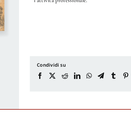
l’attività professionale.
Condividi su