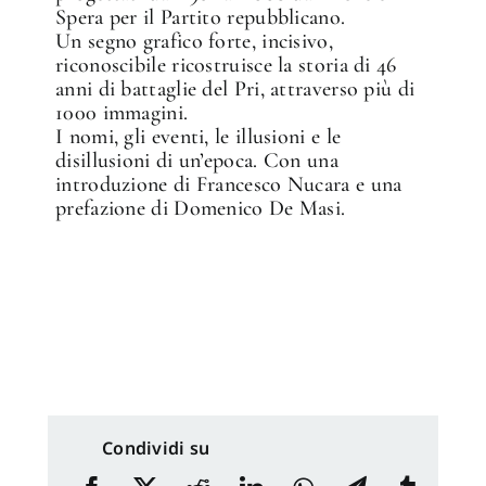
Spera per il Partito repubblicano.
Un segno grafico forte, incisivo,
riconoscibile ricostruisce la storia di 46
anni di battaglie del Pri, attraverso più di
1000 immagini.
I nomi, gli eventi, le illusioni e le
disillusioni di un’epoca. Con una
introduzione di Francesco Nucara e una
prefazione di Domenico De Masi.
Condividi su