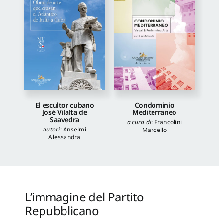
El escultor cubano
Condominio
José Vilalta de
Mediterraneo
Saavedra
a cura di
:
Francolini
autori
:
Anselmi
Marcello
Alessandra
L’immagine del Partito
Repubblicano