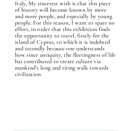
Italy. My sincerest wish is that this piece
of history will become known by more
and more people, and especially by young
people. For this reason, I want to spare no
effort, in order that this exhibition finds
the opportunity to travel, firstly for the
island of Cyprus, to which it is indebted
and secondly because one understands
how since antiquity, the fleetingness of life
has contributed to create culture via
mankind’s long and tiring walk towards
civilization.