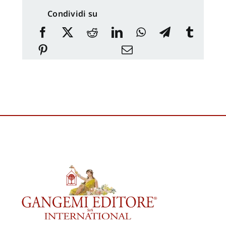
Condividi su