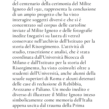
del centenario della cerimonia del Milite
Ignoto del 1921, rappresenta la conclusione
✕
di un ampio progetto che ha visto
interagire soggetti diversi e che si è
concentrato sul corpus delle cartoline
inviate al Milite Ignoto e delle fotografie
inedite (negativi su lastra di vetro)
conservate nell’archivio dell’Istituto per la
storia del Risorgimento. L’attività di
studio, trascrizione e analisi, che è stata
coordinata dall’Università Bicocca di
Milano e dall’Istituto per la storia del
Risorgimento, ha visto coinvolti oltre a
studenti dell’Università, anche alunni della
scuole superiori di Roma e alcuni detenuti
delle case di reclusione di Rebibbia,
Avezzano e Paliano. Un modo inedito e
diverso di illustrare il Milite Ignoto inteso
simbolicamente come memoria dell’Italia
appena uscita dal trauma della Prima