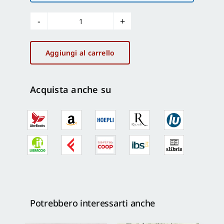
Milite
Ignoto
quantità
Aggiungi al carrello
Acquista anche su
Potrebbero interessarti anche