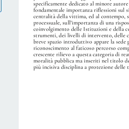
specificamente dedicato al minore autore
fondamentale importanza riflessioni sul si
centralità della vittima, ed al contempo, 
processuale, sull’importanza di una rispos
coinvolgimento delle Istituzioni e della c
strumenti, dei livelli di intervento, delle 
breve spazio introduttivo appare la sede
riconoscimento al faticoso percorso comp
crescente rilievo a questa categoria di reat
moralità pubblica ma inseriti nel titolo d
più incisiva disciplina a protezione delle 