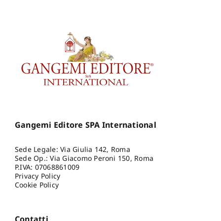
Gangemi Editore SPA International
Sede Legale: Via Giulia 142, Roma
Sede Op.: Via Giacomo Peroni 150, Roma
P.IVA: 07068861009
Privacy Policy
Cookie Policy
Contatti