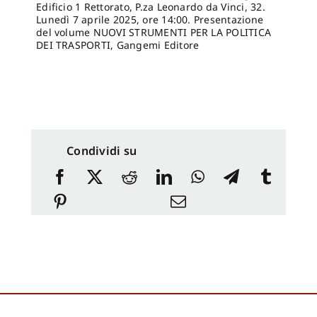
Edificio 1 Rettorato, P.za Leonardo da Vinci, 32.
Lunedì 7 aprile 2025, ore 14:00. Presentazione
del volume NUOVI STRUMENTI PER LA POLITICA
DEI TRASPORTI, Gangemi Editore
Condividi su