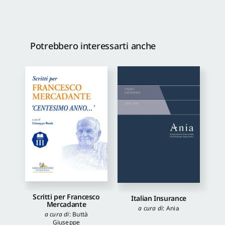
Potrebbero interessarti anche
Scritti per Francesco
Italian Insurance
Mercadante
a cura di
:
Ania
a cura di
:
Buttà
Giuseppe