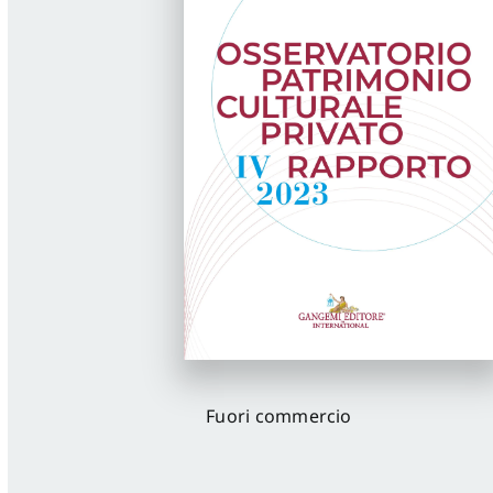
Fuori commercio