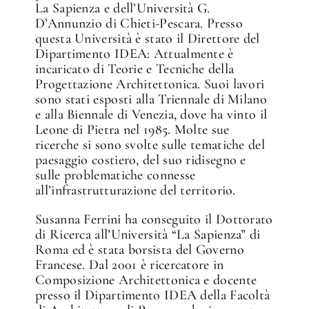
La Sapienza e dell’Università G.
D’Annunzio di Chieti-Pescara. Presso
questa Università è stato il Direttore del
✕
Dipartimento IDEA: Attualmente è
incaricato di Teorie e Tecniche della
Progettazione Architettonica. Suoi lavori
sono stati esposti alla Triennale di Milano
e alla Biennale di Venezia, dove ha vinto il
Leone di Pietra nel 1985. Molte sue
ricerche si sono svolte sulle tematiche del
paesaggio costiero, del suo ridisegno e
sulle problematiche connesse
all’infrastrutturazione del territorio.
Susanna Ferrini ha conseguito il Dottorato
di Ricerca all’Università “La Sapienza” di
Roma ed è stata borsista del Governo
Francese. Dal 2001 è ricercatore in
Composizione Architettonica e docente
presso il Dipartimento IDEA della Facoltà