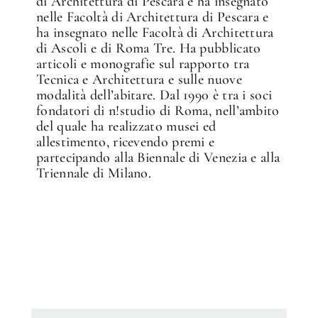
di Architettura di Pescara e ha insegnato
nelle Facoltà di Architettura di Pescara e
ha insegnato nelle Facoltà di Architettura
di Ascoli e di Roma Tre. Ha pubblicato
articoli e monografie sul rapporto tra
Tecnica e Architettura e sulle nuove
modalità dell’abitare. Dal 1990 è tra i soci
fondatori di n!studio di Roma, nell’ambito
del quale ha realizzato musei ed
allestimento, ricevendo premi e
partecipando alla Biennale di Venezia e alla
Triennale di Milano.