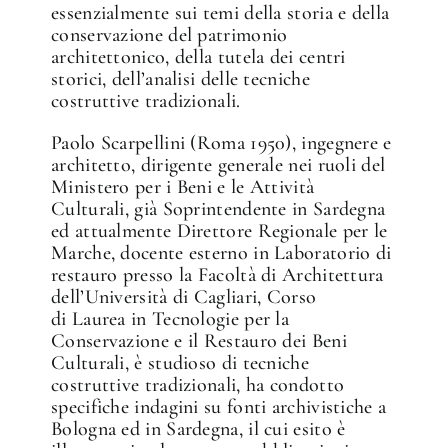
essenzialmente sui temi della storia e della
conservazione del patrimonio
architettonico, della tutela dei centri
storici, dell’analisi delle tecniche
costruttive tradizionali.
Paolo Scarpellini (Roma 1950), ingegnere e
architetto, dirigente generale nei ruoli del
Ministero per i Beni e le Attività
Culturali, già Soprintendente in Sardegna
ed attualmente Direttore Regionale per le
Marche, docente esterno in Laboratorio di
restauro presso la Facoltà di Architettura
dell’Università di Cagliari, Corso
di Laurea in Tecnologie per la
Conservazione e il Restauro dei Beni
Culturali, è studioso di tecniche
costruttive tradizionali, ha condotto
specifiche indagini su fonti archivistiche a
Bologna ed in Sardegna, il cui esito è