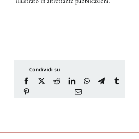
illustrato in altrettante pubblicazioni.
Condividi su