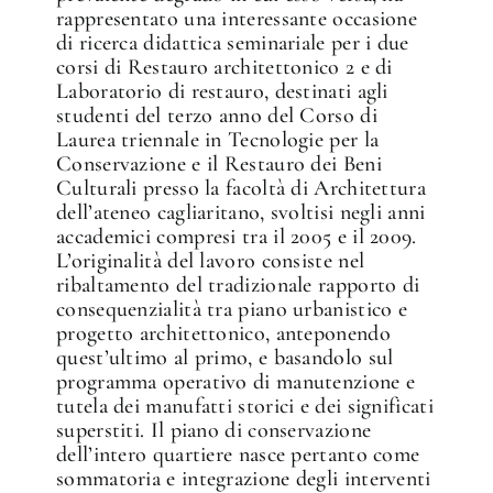
rappresentato una interessante occasione
di ricerca didattica seminariale per i due
corsi di Restauro architettonico 2 e di
Laboratorio di restauro, destinati agli
studenti del terzo anno del Corso di
Laurea triennale in Tecnologie per la
Conservazione e il Restauro dei Beni
Culturali presso la facoltà di Architettura
dell’ateneo cagliaritano, svoltisi negli anni
accademici compresi tra il 2005 e il 2009.
L’originalità del lavoro consiste nel
ribaltamento del tradizionale rapporto di
consequenzialità tra piano urbanistico e
progetto architettonico, anteponendo
quest’ultimo al primo, e basandolo sul
programma operativo di manutenzione e
tutela dei manufatti storici e dei significati
superstiti. Il piano di conservazione
dell’intero quartiere nasce pertanto come
sommatoria e integrazione degli interventi