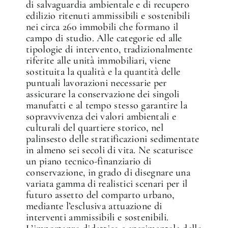
di salvaguardia ambientale e di recupero
edilizio ritenuti ammissibili e sostenibili
nei circa 260 immobili che formano il
campo di studio. Alle categorie ed alle
tipologie di intervento, tradizionalmente
riferite alle unità immobiliari, viene
sostituita la qualità e la quantità delle
puntuali lavorazioni necessarie per
assicurare la conservazione dei singoli
✕
manufatti e al tempo stesso garantire la
sopravvivenza dei valori ambientali e
culturali del quartiere storico, nel
palinsesto delle stratificazioni sedimentate
in almeno sei secoli di vita. Ne scaturisce
un piano tecnico-finanziario di
conservazione, in grado di disegnare una
variata gamma di realistici scenari per il
futuro assetto del comparto urbano,
mediante l’esclusiva attuazione di
interventi ammissibili e sostenibili.