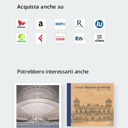
Acquista anche su
Potrebbero interessarti anche