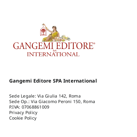
Gangemi Editore SPA International
Sede Legale: Via Giulia 142, Roma
Sede Op.: Via Giacomo Peroni 150, Roma
P.IVA: 07068861009
Privacy Policy
Cookie Policy