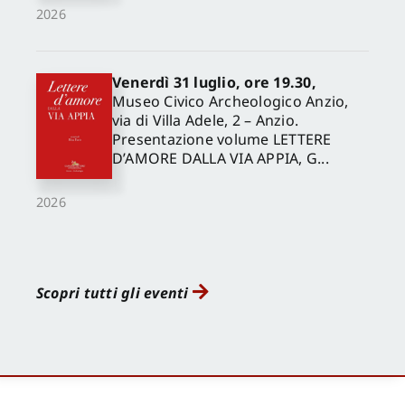
2026
Venerdì 31 luglio, ore 19.30,
Museo Civico Archeologico Anzio,
via di Villa Adele, 2 – Anzio.
Presentazione volume LETTERE
D’AMORE DALLA VIA APPIA, G...
2026
Scopri tutti gli eventi