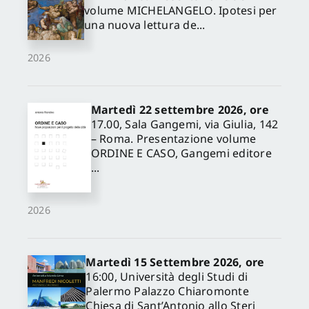
volume MICHELANGELO. Ipotesi per
una nuova lettura de...
2026
Martedì 22 settembre 2026, ore
17.00, Sala Gangemi, via Giulia, 142
– Roma. Presentazione volume
ORDINE E CASO, Gangemi editore
...
2026
Martedì 15 Settembre 2026, ore
16:00, Università degli Studi di
Palermo Palazzo Chiaromonte
Chiesa di Sant’Antonio allo Steri