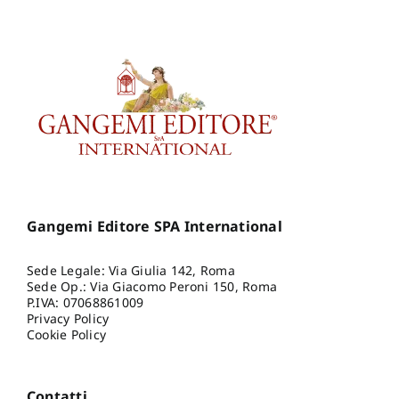
Gangemi Editore SPA International
Sede Legale: Via Giulia 142, Roma
Sede Op.: Via Giacomo Peroni 150, Roma
P.IVA: 07068861009
Privacy Policy
Cookie Policy
Contatti