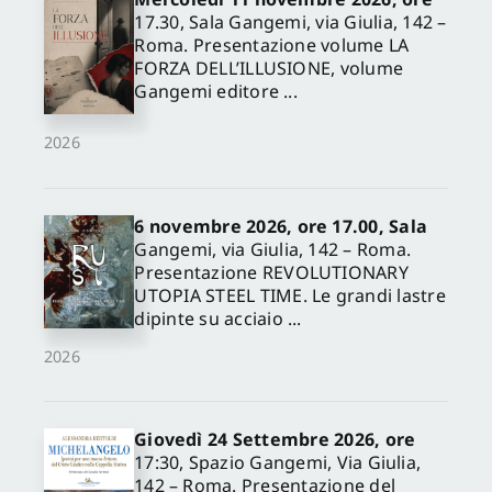
17.30, Sala Gangemi, via Giulia, 142 –
Roma. Presentazione volume LA
FORZA DELL’ILLUSIONE, volume
Gangemi editore ...
2026
6 novembre 2026, ore 17.00, Sala
Gangemi, via Giulia, 142 – Roma.
Presentazione REVOLUTIONARY
UTOPIA STEEL TIME. Le grandi lastre
dipinte su acciaio ...
2026
Giovedì 24 Settembre 2026, ore
17:30, Spazio Gangemi, Via Giulia,
142 – Roma. Presentazione del