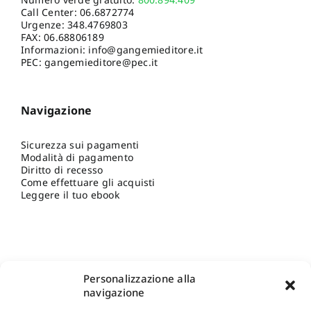
Call Center:
06.6872774
Urgenze:
348.4769803
FAX: 06.68806189
Informazioni:
info@gangemieditore.it
PEC: gangemieditore@pec.it
Navigazione
Sicurezza sui pagamenti
Modalità di pagamento
Diritto di recesso
Come effettuare gli acquisti
Leggere il tuo ebook
Personalizzazione alla
navigazione