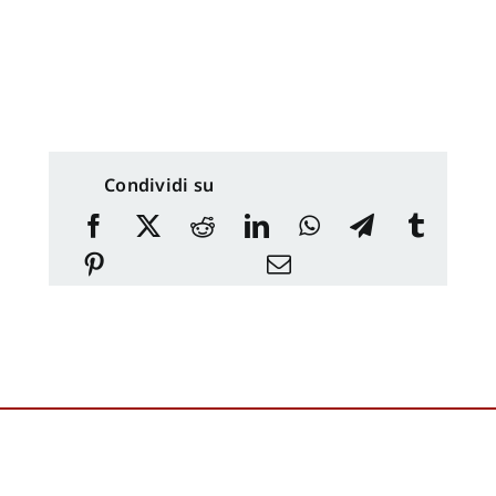
Condividi su