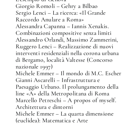
Giorgio Romoli – Gehry a Bilbao
Sergio Lenci – La ricerca: «Il Grande
Raccordo Anulare a Roma»
Alessandra Capanna – Iannis Xenakis.
Combinazioni compositive senza limiti
Alessandro Orlandi, Massimo Zammerini,
Ruggero Lenci – Realizzazione di nuovi
interventi residenziali nella corona urbana
di Bergamo, località Valtesse (Concorso
nazionale 1997)
Michele Emmer – Il mondo di M.C. Escher
Gianni Ascarelli – Infrastruttura e
Paesaggio Urbano. Il prolungamento della
line «A» della Metropolitana di Roma
Marcello Petreschi – A propos of myself.
Architettura e dintorni
Michele Emmer – La quarta dimensione
(euclidea): Matematica e Arte