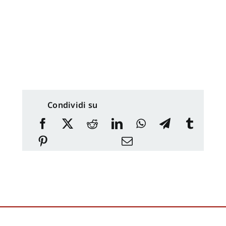
Condividi su