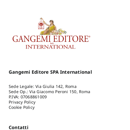
Gangemi Editore SPA International
Sede Legale: Via Giulia 142, Roma
Sede Op.: Via Giacomo Peroni 150, Roma
P.IVA: 07068861009
Privacy Policy
Cookie Policy
Contatti