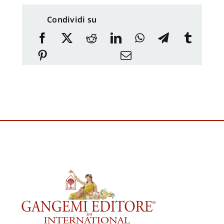
Condividi su