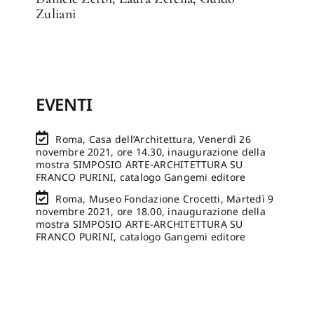
Zuliani
EVENTI
Roma, Casa dell’Architettura, Venerdì 26
novembre 2021, ore 14.30, inaugurazione della
mostra SIMPOSIO ARTE-ARCHITETTURA SU
FRANCO PURINI, catalogo Gangemi editore
Roma, Museo Fondazione Crocetti, Martedì 9
novembre 2021, ore 18.00, inaugurazione della
mostra SIMPOSIO ARTE-ARCHITETTURA SU
FRANCO PURINI, catalogo Gangemi editore