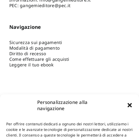
PEC: gangemieditore@pec.it
Navigazione
Sicurezza sui pagamenti
Modalità di pagamento
Diritto di recesso
Come effettuare gli acquisti
Leggere il tuo ebook
Personalizzazione alla
navigazione
Per offrire contenuti dedicati a ognuno dei nostri lettori, utilizziamo i
cookie e le avanzate tecnologie di personalizzazione dedicate ai nostri
clienti. Il consenso a queste tecnologie le permetterà di accedere a