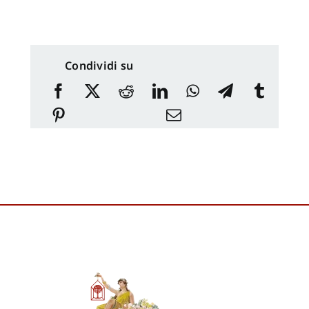
Condividi su