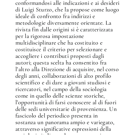
conformandosi alle indicazioni e ai desideri
di Luigi Sturzo, che la propose come luogo
ideale di confronto fra indirizzi e
metodologie diversamente orientate. La
rivista fin dalle origini si è caratterizzata
per la rigorosa impostazione
multidisciplinare che ha costituito e
costituisce il criterio per selezionare e
accogliere i contributi proposti dagli
autori; questa scelta ha consentito fra
l’altro alla Direzione di acquisire, nel corso
degli anni, collaborazioni di alto profilo
scientifico e di dare a giovani studiosi e
ricercatori, nel campo della sociologia
come in quello delle scienze storiche,
l’opportunità di farsi conoscere al di fuori
delle sedi universitarie di provenienza. Un
fascicolo del periodico presenta in
sostanza un panorama ampio e variegato,
attraverso significative espressioni della