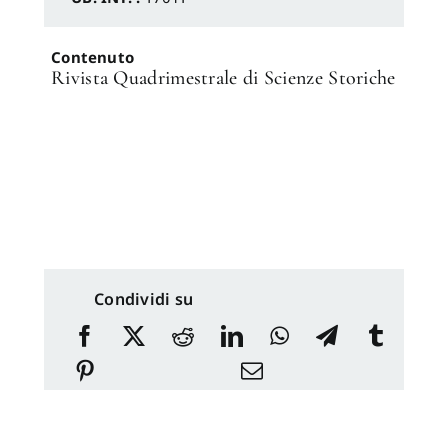
✕
Contenuto
Rivista Quadrimestrale di Scienze Storiche
Condividi su