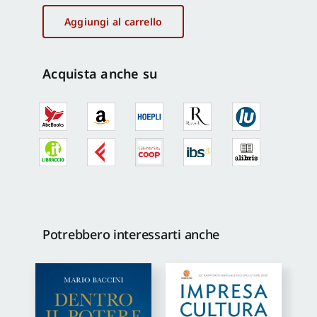
calabrese
quantità
Aggiungi al carrello
Acquista anche su
Potrebbero interessarti anche