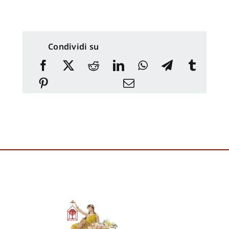
Condividi su