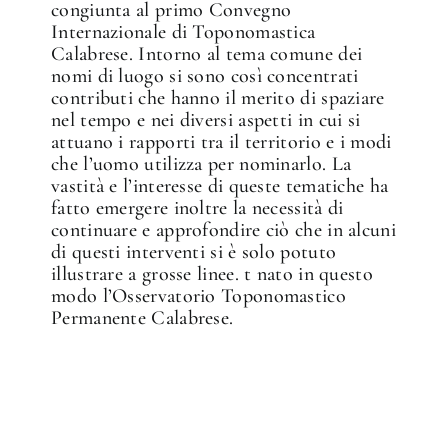
congiunta al primo Convegno
Internazionale di Toponomastica
Calabrese. Intorno al tema comune dei
nomi di luogo si sono così concentrati
contributi che hanno il merito di spaziare
nel tempo e nei diversi aspetti in cui si
attuano i rapporti tra il territorio e i modi
che l’uomo utilizza per nominarlo. La
vastità e l’interesse di queste tematiche ha
fatto emergere inoltre la necessità di
continuare e approfondire ciò che in alcuni
di questi interventi si è solo potuto
illustrare a grosse linee. t nato in questo
modo l’Osservatorio Toponomastico
Permanente Calabrese.