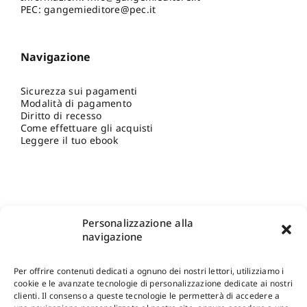
PEC: gangemieditore@pec.it
Navigazione
Sicurezza sui pagamenti
Modalità di pagamento
Diritto di recesso
Come effettuare gli acquisti
Leggere il tuo ebook
Personalizzazione alla
navigazione
Per offrire contenuti dedicati a ognuno dei nostri lettori, utilizziamo i
cookie e le avanzate tecnologie di personalizzazione dedicate ai nostri
clienti. Il consenso a queste tecnologie le permetterà di accedere a