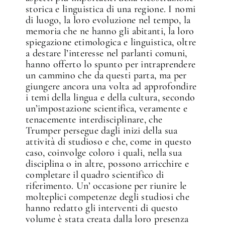
storica e linguistica di una regione. I nomi
di luogo, la loro evoluzione nel tempo, la
memoria che ne hanno gli abitanti, la loro
spiegazione etimologica e linguistica, oltre
a destare l’interesse nel parlanti comuni,
hanno offerto lo spunto per intraprendere
un cammino che da questi parta, ma per
giungere ancora una volta ad approfondire
i temi della lingua e della cultura, secondo
un’impostazione scientifica, veramente e
tenacemente interdisciplinare, che
Trumper persegue dagli inizi della sua
attività di studioso e che, come in questo
caso, coinvolge coloro i quali, nella sua
disciplina o in altre, possono arricchire e
completare il quadro scientifico di
riferimento. Un’ occasione per riunire le
molteplici competenze degli studiosi che
hanno redatto gli interventi di questo
volume è stata creata dalla loro presenza