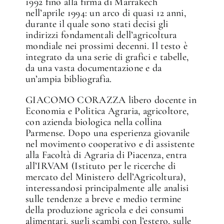
1992 fino alla firma di Marrakech
nell’aprile 1994: un arco di quasi 12 anni,
durante il quale sono stati decisi gli
indirizzi fondamentali dell’agricoltura
mondiale nei prossimi decenni. Il testo è
integrato da una serie di grafici e tabelle,
da una vasta documentazione e da
un’ampia bibliografia.
GIACOMO CORAZZA libero docente in
Economia e Politica Agraria, agricoltore,
con azienda biologica nella collina
Parmense. Dopo una esperienza giovanile
nel movimento cooperativo e di assistente
alla Facoltà di Agraria di Piacenza, entra
all’IRVAM (Istituto per le ricerche di
mercato del Ministero dell’Agricoltura),
interessandosi principalmente alle analisi
sulle tendenze a breve e medio termine
della produzione agricola e dei consumi
alimentari, sugli scambi con l’estero, sulle