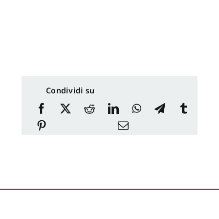
Condividi su