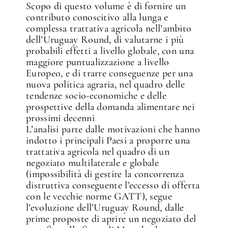
Scopo di questo volume è di fornire un
contributo conoscitivo alla lunga e
complessa trattativa agricola nell’ambito
dell’Uruguay Round, di valutarne i più
probabili effetti a livello globale, con una
maggiore puntualizzazione a livello
Europeo, e di trarre conseguenze per una
nuova politica agraria, nel quadro delle
tendenze socio-economiche e delle
prospettive della domanda alimentare nei
prossimi decenni
L’analisi parte dalle motivazioni che hanno
indotto i principali Paesi a proporre una
trattativa agricola nel quadro di un
negoziato multilaterale e globale
(impossibilità di gestire la concorrenza
distruttiva conseguente l’eccesso di offerta
con le vecchie norme GATT), segue
✕
l’evoluzione dell’Uruguay Round, dalle
prime proposte di aprire un negoziato del