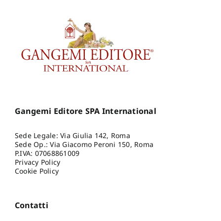
Gangemi Editore SPA International
Sede Legale: Via Giulia 142, Roma
Sede Op.: Via Giacomo Peroni 150, Roma
P.IVA: 07068861009
Privacy Policy
Cookie Policy
Contatti