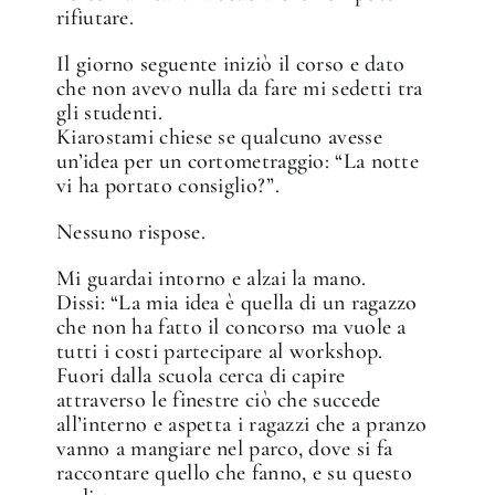
rifiutare.
Il giorno seguente iniziò il corso e dato
che non avevo nulla da fare mi sedetti tra
gli studenti.
Kiarostami chiese se qualcuno avesse
un’idea per un cortometraggio: “La notte
vi ha portato consiglio?”.
Nessuno rispose.
Mi guardai intorno e alzai la mano.
Dissi: “La mia idea è quella di un ragazzo
che non ha fatto il concorso ma vuole a
tutti i costi partecipare al workshop.
Fuori dalla scuola cerca di capire
attraverso le finestre ciò che succede
all’interno e aspetta i ragazzi che a pranzo
vanno a mangiare nel parco, dove si fa
raccontare quello che fanno, e su questo