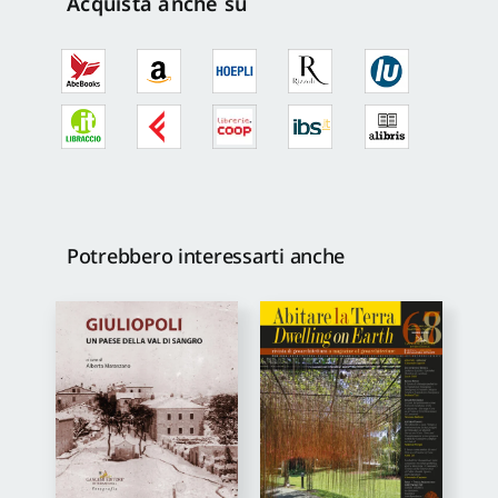
Acquista anche su
Potrebbero interessarti anche