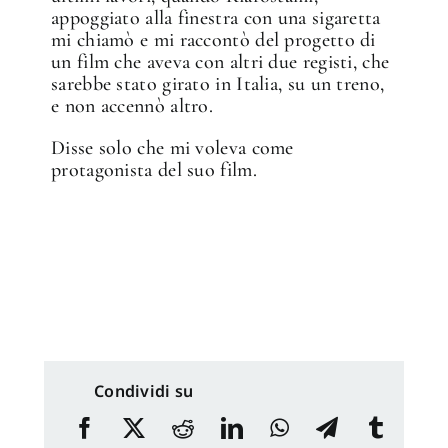
appoggiato alla finestra con una sigaretta
mi chiamò e mi raccontò del progetto di
un film che aveva con altri due registi, che
sarebbe stato girato in Italia, su un treno,
e non accennò altro.
Disse solo che mi voleva come
protagonista del suo film.
Condividi su