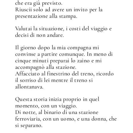
che era già previsto.
Riuscii solo ad avere un invito per la
presentazione alla stampa.
Valutai la situazione, i costi del viaggio e
decisi di non andare.
Il giorno dopo la mia compagna mi
convinse a partire comunque. In meno di
cinque minuti preparai lo zaino e mi
accompagnò alla stazione.
Affacciato al finestrino del treno, ricordo
il sorriso di lei mentre il treno si
allontanava.
Questa storia inizia proprio in quel
momento, con un viaggio.
Di notte, al binario di una stazione
ferroviaria, con un uomo, e una donna, che
si separano.