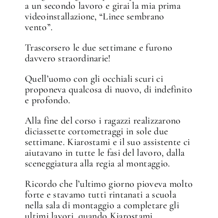
a un secondo lavoro e girai la mia prima
videoinstallazione, “Linee sembrano
vento”.
Trascorsero le due settimane e furono
davvero straordinarie!
Quell’uomo con gli occhiali scuri ci
proponeva qualcosa di nuovo, di indefinito
e profondo.
Alla fine del corso i ragazzi realizzarono
diciassette cortometraggi in sole due
settimane. Kiarostami e il suo assistente ci
aiutavano in tutte le fasi del lavoro, dalla
sceneggiatura alla regia al montaggio.
Ricordo che l’ultimo giorno pioveva molto
forte e stavamo tutti rintanati a scuola
nella sala di montaggio a completare gli
ultimi lavori, quando Kiarostami,