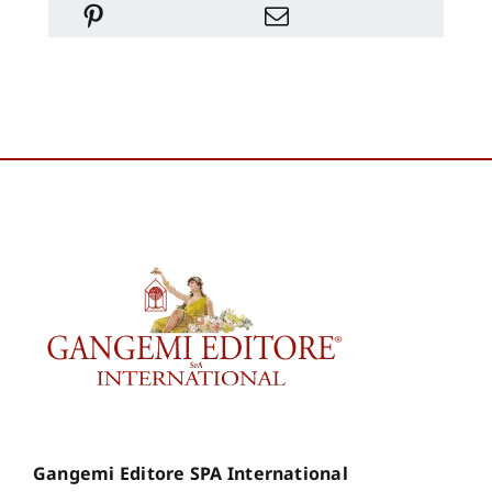
Gangemi Editore SPA International