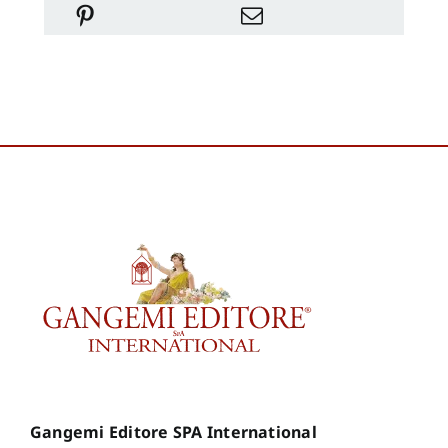
Gangemi Editore SPA International