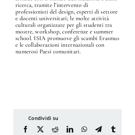
ricerca, tramite l’intervento di
professionisti del design, esperti di settore
e docenti universitari; le molte attività
culturali organizzate per gli studenti tra
mostre, workshop, conferenze e summer
school. ISIA promuove gli scambi Erasmus
e le collaborazioni internazionali con
numerosi Paesi comunitari.
Condividi su