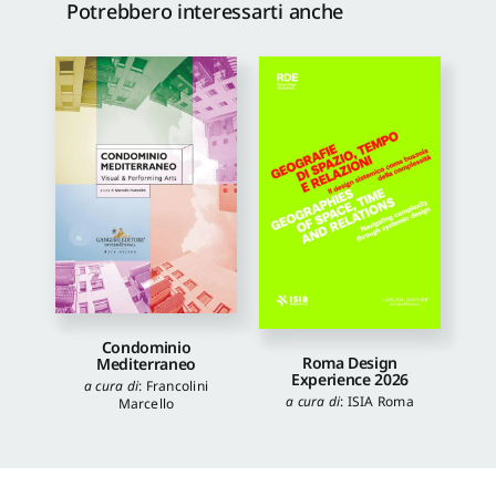
Potrebbero interessarti anche
Condominio
Roma Design
Mediterraneo
Experience 2026
a cura di
:
Francolini
a cura di
:
ISIA Roma
Marcello